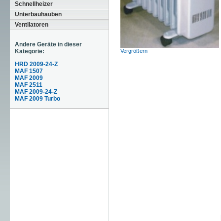
Schnellheizer
Unterbauhauben
Ventilatoren
Andere Geräte in dieser
Kategorie:
Vergrößern
HRD 2009-24-Z
MAF 1507
MAF 2009
MAF 2511
MAF 2009-24-Z
MAF 2009 Turbo